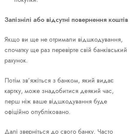
Запізнілі або відсутні повернення коштів
Якщо ви ще не отримали відшкодування,
спочатку ще раз перевірте свій банківський
рахунок.
Потім зв’яжіться з банком, який видає
картку, може знадобитися деякий час,
перш ніж ваше відшкодування буде
офіційно опубліковано.
Далі зверніться до свого банку. Часто