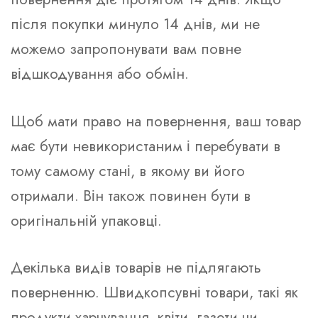
після покупки минуло 14 днів, ми не
можемо запропонувати вам повне
відшкодування або обмін.
Щоб мати право на повернення, ваш товар
має бути невикористаним і перебувати в
тому самому стані, в якому ви його
отримали. Він також повинен бути в
оригінальній упаковці.
Декілька видів товарів не підлягають
поверненню. Швидкопсувні товари, такі як
продукти харчування, квіти, газети чи