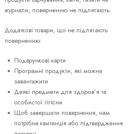
журнали, поверненню не підлягають.
Додаткові товари, що не підлягають
поверненню:
Подарункові карти
Програмні продукти, які можна
завантажити
Деякі предмети для здоров’я та
особистої гігієни
Щоб завершити повернення, нам
потрібна квитанція або підтвердження
покупки.