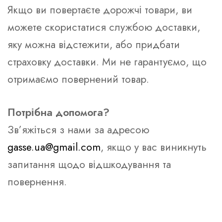
Якщо ви повертаєте дорожчі товари, ви
можете скористатися службою доставки,
яку можна відстежити, або придбати
страховку доставки. Ми не гарантуємо, що
отримаємо повернений товар.
Потрібна допомога?
Зв’яжіться з нами за адресою
gasse.ua@gmail.com
, якщо у вас виникнуть
запитання щодо відшкодування та
повернення.