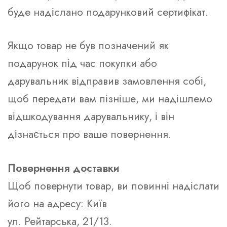
буде надіслано подарунковий сертифікат.
Якщо товар не був позначений як
подарунок під час покупки або
дарувальник відправив замовлення собі,
щоб передати вам пізніше, ми надішлемо
відшкодування дарувальнику, і він
дізнається про ваше повернення.
Повернення доставки
Щоб повернути товар, ви повинні надіслати
його на адресу: Київ
ул. Рейтарська, 21/13.