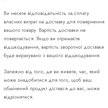
Ви несете відповідальність за сплату
власних витрат на доставку для повернення
вашого товару. Вартість доставки не
повертається. Якщо ви отримаєте
відшкодування, вартість зворотної доставки
буде вирахувано з вашого відшкодування.
Залежно від того, де ви живете, час, який
може знадобитися для того, щоб ваш
обмінений продукт дістався до вас, може
відрізнятися.