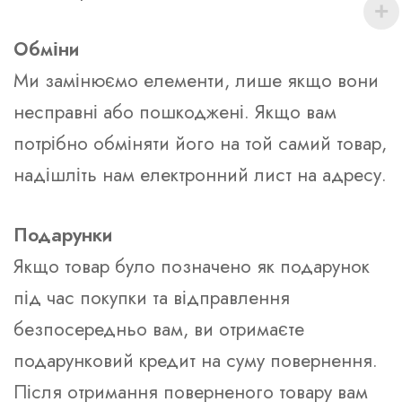
Обміни
Ми замінюємо елементи, лише якщо вони
несправні або пошкоджені. Якщо вам
потрібно обміняти його на той самий товар,
надішліть нам електронний лист на адресу.
Подарунки
Якщо товар було позначено як подарунок
під час покупки та відправлення
безпосередньо вам, ви отримаєте
подарунковий кредит на суму повернення.
Після отримання поверненого товару вам