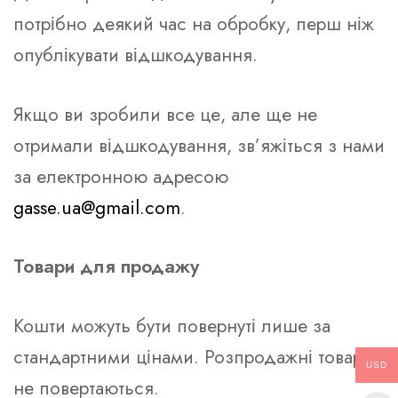
потрібно деякий час на обробку, перш ніж
опублікувати відшкодування.
Якщо ви зробили все це, але ще не
отримали відшкодування, зв’яжіться з нами
за електронною адресою
gasse.ua@gmail.com
.
Товари для продажу
Кошти можуть бути повернуті лише за
стандартними цінами. Розпродажні товари
USD
не повертаються.