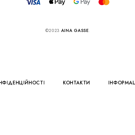
©2023
AINA GASSE
.
НФІДЕНЦІЙНОСТІ
КОНТАКТИ
ІНФОРМАЦ