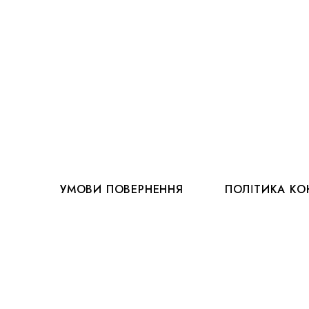
УМОВИ ПОВЕРНЕННЯ
ПОЛІТИКА КО