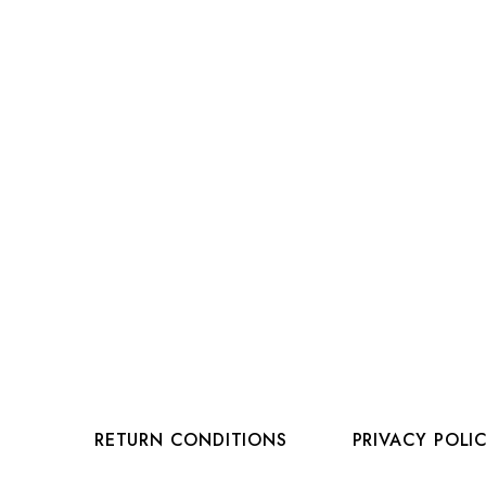
RETURN CONDITIONS
PRIVACY POLI